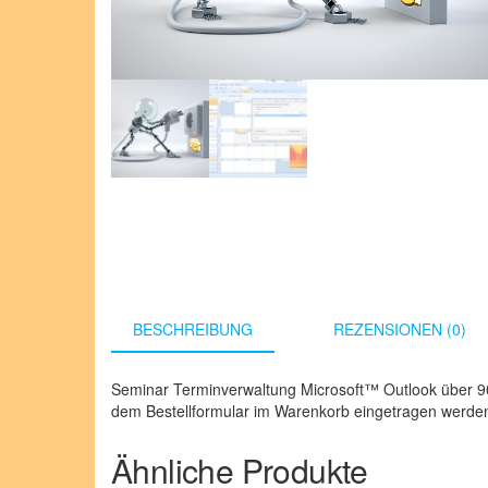
BESCHREIBUNG
REZENSIONEN (0)
Seminar Terminverwaltung Microsoft™ Outlook über 9
dem Bestellformular im Warenkorb eingetragen werde
Ähnliche Produkte