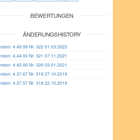
BEWERTUNGEN
ÄNDERUNGSHISTORY
rsion: 4.49.99 Nr. 322 01.03.2023
rsion: 4.44.00 Nr. 321 07.11.2021
rsion: 4.42.00 Nr. 320 03.01.2021
rsion: 4.37.67 Nr. 319 27.10.2019
rsion: 4.37.57 Nr. 318 22.10.2019