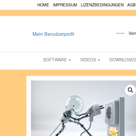
HOME
IMPRESSUM
LIZENZBEDINGUNGEN
AGB
Ver
Mein Benutzerprofil
SOFTWARE
VIDEOS
DOWNLOAD