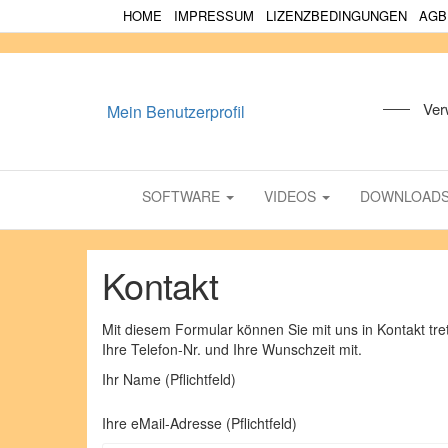
HOME
IMPRESSUM
LIZENZBEDINGUNGEN
AGB
Ver
Mein Benutzerprofil
SOFTWARE
VIDEOS
DOWNLOAD
Kontakt
Mit diesem Formular können Sie mit uns in Kontakt trete
Ihre Telefon-Nr. und Ihre Wunschzeit mit.
Ihr Name (Pflichtfeld)
Ihre eMail-Adresse (Pflichtfeld)