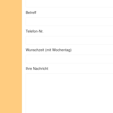
Betreff
Telefon-Nr.
Wunschzeit (mit Wochentag)
Ihre Nachricht