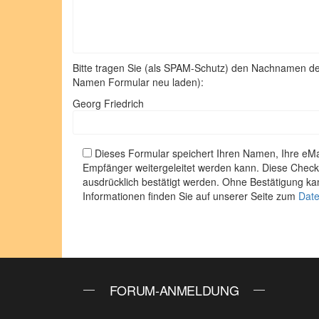
Bitte tragen Sie (als SPAM-Schutz) den Nachnamen d
Namen Formular neu laden):
Georg Friedrich
Dieses Formular speichert Ihren Namen, Ihre eMai
Empfänger weitergeleitet werden kann. Diese Chec
ausdrücklich bestätigt werden. Ohne Bestätigung ka
Informationen finden Sie auf unserer Seite zum
Date
FORUM-ANMELDUNG