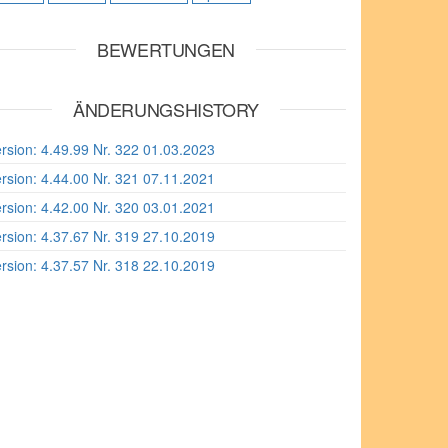
BEWERTUNGEN
ÄNDERUNGSHISTORY
rsion: 4.49.99 Nr. 322 01.03.2023
rsion: 4.44.00 Nr. 321 07.11.2021
rsion: 4.42.00 Nr. 320 03.01.2021
rsion: 4.37.67 Nr. 319 27.10.2019
rsion: 4.37.57 Nr. 318 22.10.2019