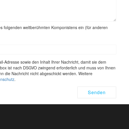
es folgenden weltberühmten Komponistens ein (für anderen
l-Adresse sowie den Inhalt Ihrer Nachricht, damit sie dem
kbox ist nach DSGVO zwingend erforderlich und muss von Ihnen
nn die Nachricht nicht abgeschickt werden. Weitere
nschutz
.