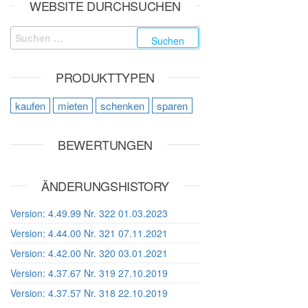
WEBSITE DURCHSUCHEN
Suchen nach:
PRODUKTTYPEN
kaufen
mieten
schenken
sparen
BEWERTUNGEN
ÄNDERUNGSHISTORY
Version: 4.49.99 Nr. 322 01.03.2023
Version: 4.44.00 Nr. 321 07.11.2021
Version: 4.42.00 Nr. 320 03.01.2021
Version: 4.37.67 Nr. 319 27.10.2019
Version: 4.37.57 Nr. 318 22.10.2019