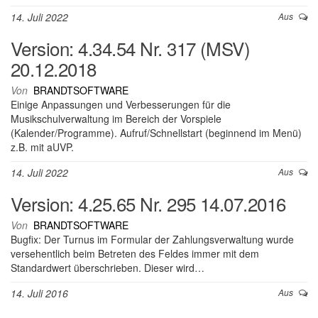
14. Juli 2022
Aus
Version: 4.34.54 Nr. 317 (MSV)
20.12.2018
Von
BRANDTSOFTWARE
Einige Anpassungen und Verbesserungen für die
Musikschulverwaltung im Bereich der Vorspiele
(Kalender/Programme). Aufruf/Schnellstart (beginnend im Menü)
z.B. mit aUVP.
14. Juli 2022
Aus
Version: 4.25.65 Nr. 295 14.07.2016
Von
BRANDTSOFTWARE
Bugfix: Der Turnus im Formular der Zahlungsverwaltung wurde
versehentlich beim Betreten des Feldes immer mit dem
Standardwert überschrieben. Dieser wird…
14. Juli 2016
Aus