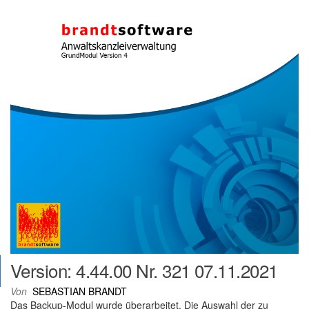
Version: 4.44.00 Nr. 321 07.11.2021
Von
SEBASTIAN BRANDT
Das Backup-Modul wurde überarbeitet. Die Auswahl der zu