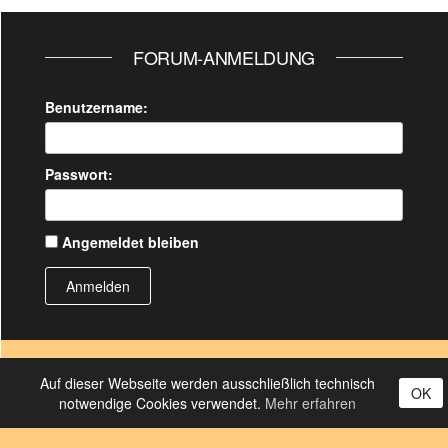
FORUM-ANMELDUNG
Benutzername:
Passwort:
Angemeldet bleiben
Anmelden
Auf dieser Webseite werden ausschließlich technisch
OK
notwendige Cookies verwendet.
Mehr erfahren