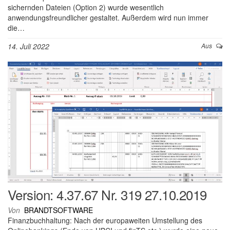
sichernden Dateien (Option 2) wurde wesentlich
anwendungsfreundlicher gestaltet. Außerdem wird nun immer
die…
14. Juli 2022
Aus
Version: 4.37.67 Nr. 319 27.10.2019
Von
BRANDTSOFTWARE
Finanzbuchhaltung: Nach der europaweiten Umstellung des