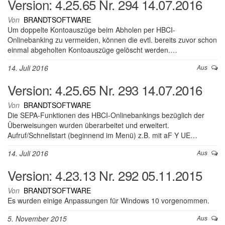
Version: 4.25.65 Nr. 294 14.07.2016
Von
BRANDTSOFTWARE
Um doppelte Kontoauszüge beim Abholen per HBCI-
Onlinebanking zu vermeiden, können die evtl. bereits zuvor schon
einmal abgeholten Kontoauszüge gelöscht werden.…
14. Juli 2016
Aus
Version: 4.25.65 Nr. 293 14.07.2016
Von
BRANDTSOFTWARE
Die SEPA-Funktionen des HBCI-Onlinebankings bezüglich der
Überweisungen wurden überarbeitet und erweitert.
Aufruf/Schnellstart (beginnend im Menü) z.B. mit aF Y UE…
14. Juli 2016
Aus
Version: 4.23.13 Nr. 292 05.11.2015
Von
BRANDTSOFTWARE
Es wurden einige Anpassungen für Windows 10 vorgenommen.
5. November 2015
Aus