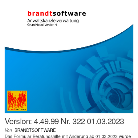
Version: 4.49.99 Nr. 322 01.03.2023
Von
BRANDTSOFTWARE
Das Formular Beratungshilfe mit Änderung ab 01.03.2023 wurde