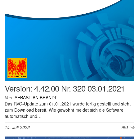
Version: 4.42.00 Nr. 320 03.01.2021
Von
SEBASTIAN BRANDT
Das RVG-Update zum 01.01.2021 wurde fertig gestellt und steht
zum Download bereit. Wie gewohnt meldet sich die Software
automatisch und…
14. Juli 2022
Aus