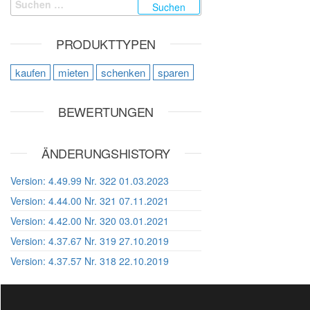
PRODUKTTYPEN
kaufen
mieten
schenken
sparen
BEWERTUNGEN
ÄNDERUNGSHISTORY
Version: 4.49.99 Nr. 322 01.03.2023
Version: 4.44.00 Nr. 321 07.11.2021
Version: 4.42.00 Nr. 320 03.01.2021
Version: 4.37.67 Nr. 319 27.10.2019
Version: 4.37.57 Nr. 318 22.10.2019