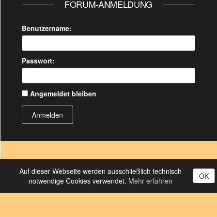
FORUM-ANMELDUNG
Benutzername:
Passwort:
Angemeldet bleiben
Anmelden
Auf dieser Webseite werden ausschließlich technisch
OK
notwendige Cookies verwendet.
Mehr erfahren