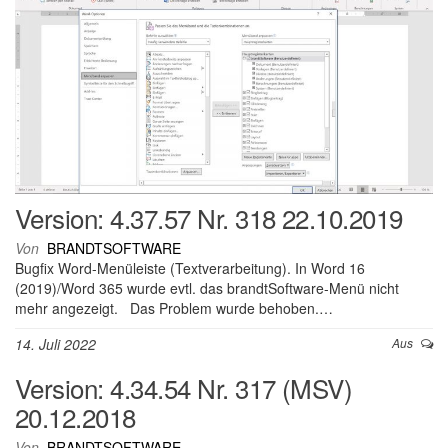
Version: 4.37.57 Nr. 318 22.10.2019
Von
BRANDTSOFTWARE
Bugfix Word-Menüleiste (Textverarbeitung). In Word 16
(2019)/Word 365 wurde evtl. das brandtSoftware-Menü nicht
mehr angezeigt. Das Problem wurde behoben.…
14. Juli 2022
Aus
Version: 4.34.54 Nr. 317 (MSV)
20.12.2018
Von
BRANDTSOFTWARE