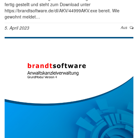
fertig gestellt und steht zum Download unter
https://brandtsoftware.de/dl/AKV/44999AKV.exe bereit. Wie
gewohnt meldet…
5. April 2023
Aus