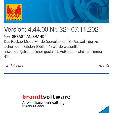
Version: 4.44.00 Nr. 321 07.11.2021
Von
SEBASTIAN BRANDT
Das Backup-Modul wurde überarbeitet. Die Auswahl der zu
sichernden Dateien (Option 2) wurde wesentlich
anwendungsfreundlicher gestaltet. Außerdem wird nun immer
die…
14. Juli 2022
Aus