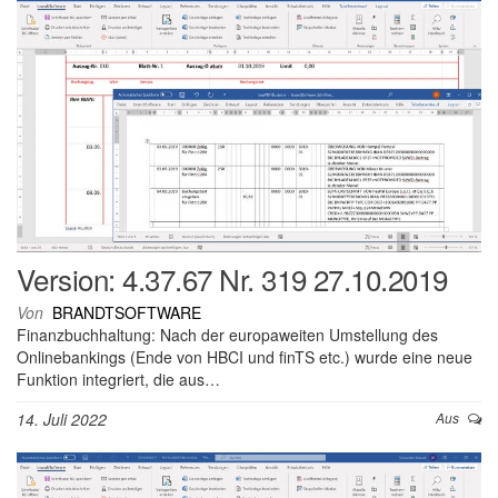
Version: 4.37.67 Nr. 319 27.10.2019
Von
BRANDTSOFTWARE
Finanzbuchhaltung: Nach der europaweiten Umstellung des
Onlinebankings (Ende von HBCI und finTS etc.) wurde eine neue
Funktion integriert, die aus…
14. Juli 2022
Aus