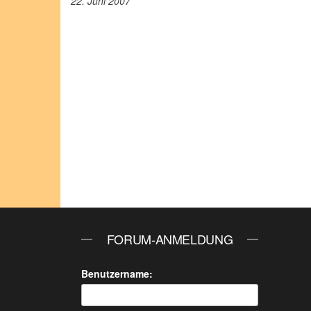
22. Juni 2007
FORUM-ANMELDUNG
Benutzername: